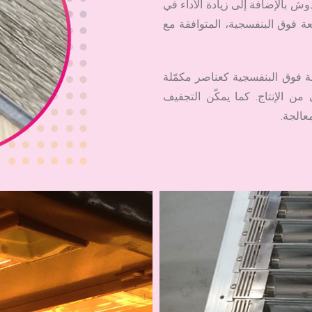
ش بالإضافة إلى زيادة الأداء في
عة فوق البنفسجية، المتوافقة مع
شعة فوق البنفسجية كعناصر مكمّلة
ن الإنتاج. كما يمكّن التجفيف
عالجة.