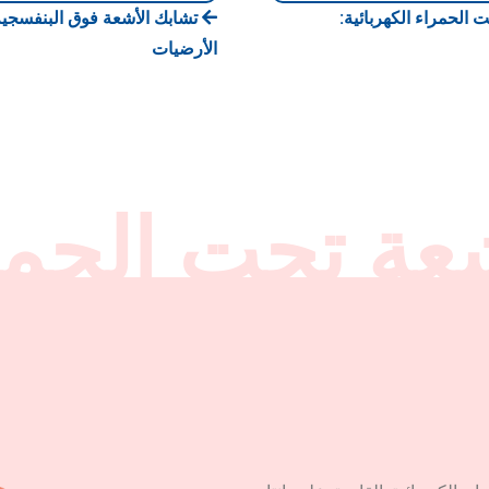
الحمراء الكهربائية:
تشابك الأشعة فوق البنفسجي
الأرضيات
شعة تحت الحمر