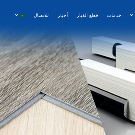
خدمات
قطع الغيار
أخبار
للاتصال