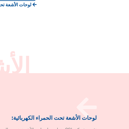
لوحات الأشعة تحت 
الأ
لوحات الأشعة تحت الحمراء الكهربائية: