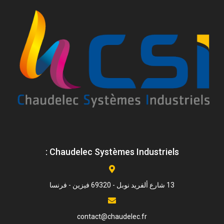
Chaudelec Systèmes Industriels :
13 شارع ألفريد نوبل - 69320 فيزين - فرنسا
contact@chaudelec.fr