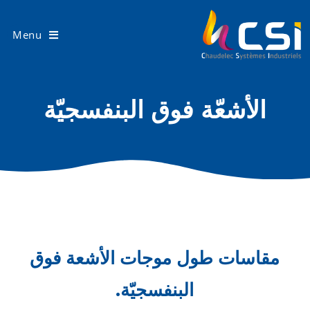
Menu
الأشعّة فوق البنفسجيّة
مقاسات طول موجات الأشعة فوق
البنفسجيّة.