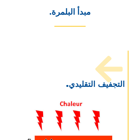
مبدأ البلمرة.
التجفيف التقليدي.