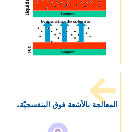
المعالجة بالأشعة فوق البنفسجيّة.