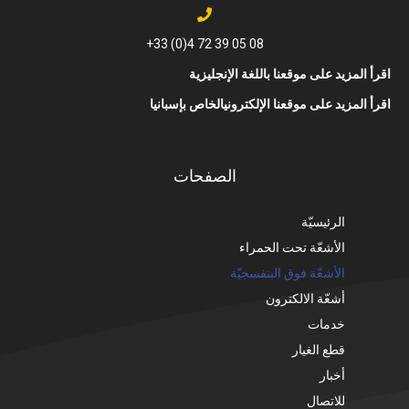
08 05 39 72 4(0) 33+
اقرأ المزيد على موقعنا باللغة الإنجليزية
اقرأ المزيد على موقعنا الإلكترونيالخاص بإسبانيا
الصفحات
الرئيسيّة
الأشعّة تحت الحمراء
الأشعّة فوق البنفسجيّة
أشعّة الالكترون
خدمات
قطع الغيار
أخبار
للاتصال