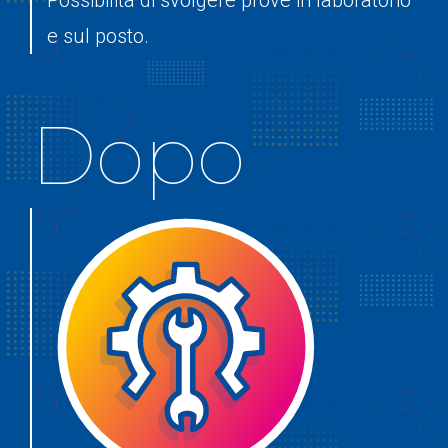
e sul posto.
Dopo