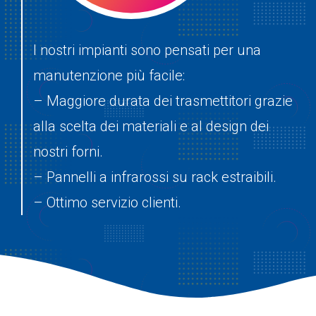
I nostri impianti sono pensati per una
manutenzione più facile:
– Maggiore durata dei trasmettitori grazie
alla scelta dei materiali e al design dei
nostri forni.
– Pannelli a infrarossi su rack estraibili.
– Ottimo servizio clienti.