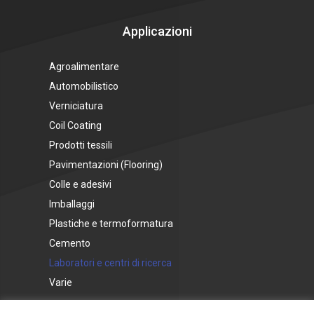
Applicazioni
Agroalimentare
Automobilistico
Verniciatura
Coil Coating
Prodotti tessili
Pavimentazioni (Flooring)
Colle e adesivi
Imballaggi
Plastiche e termoformatura
Cemento
Laboratori e centri di ricerca
Varie