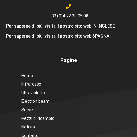
+33 (0)4 72 39 05 08
Per saperne di più, visita il nostro sito web IN INGLESE
Per saperne di più, visita il nostro sito web SPAGNA
Pagine
Home
Infrarosso
Ultravioletto
Electron beam
Servizi
Pezzi di ricambio
Notizia
Contatto