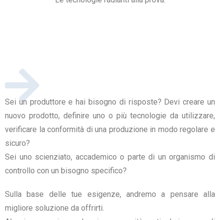
Sei un produttore e hai bisogno di risposte? Devi creare un
nuovo prodotto, definire uno o più tecnologie da utilizzare,
verificare la conformità di una produzione in modo regolare e
sicuro?
Sei uno scienziato, accademico o parte di un organismo di
controllo con un bisogno specifico?
Sulla base delle tue esigenze, andremo a pensare alla
migliore soluzione da offrirti.