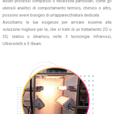
Alcuni processi complessi o necessità particolari, come gli
utensili analitici di comportamento termico, chimico o altro,
possono avere bisogno di un’apparecchiatura dedicata.
Ascoltiamo le tue esigenze per arrivare insieme alla
soluzione migliore per te, che si tratti di un trattamento 2D o
3D, statico o dinamico, nelle 3 tecnologie Infrarossi,
Ultravioletti e E-Beam.