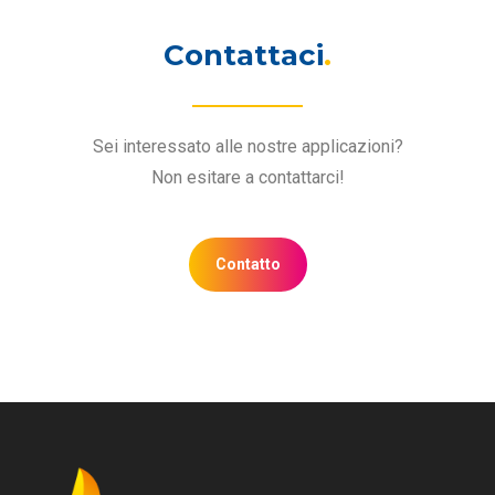
Contattaci
.
Sei interessato alle nostre applicazioni?
Non esitare a contattarci!
Contatto