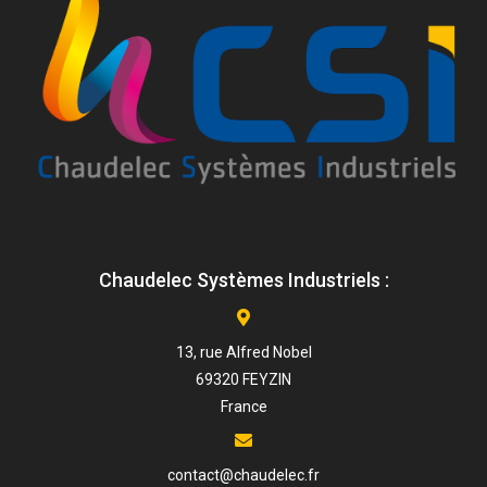
Chaudelec Systèmes Industriels :
13, rue Alfred Nobel
69320 FEYZIN
France
contact@chaudelec.fr