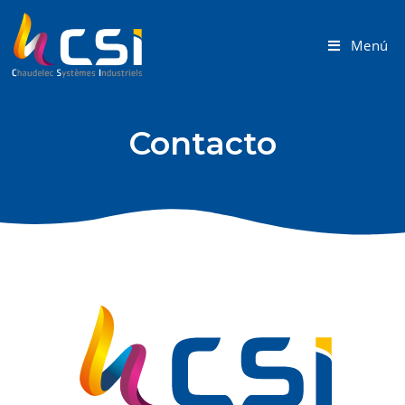
Menú
Contacto