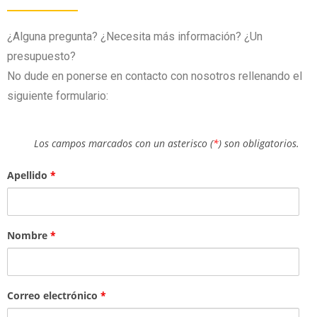
¿Alguna pregunta? ¿Necesita más información? ¿Un
presupuesto?
No dude en ponerse en contacto con nosotros rellenando el
siguiente formulario:
Los campos marcados con un asterisco (
*
) son obligatorios.
Apellido
*
Nombre
*
Correo electrónico
*