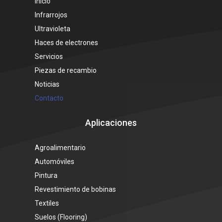
Inicio
Infrarrojos
Ultravioleta
Haces de electrones
Servicios
Piezas de recambio
Noticias
Contacto
Aplicaciones
Agroalimentario
Automóviles
Pintura
Revestimiento de bobinas
Textiles
Suelos (Flooring)