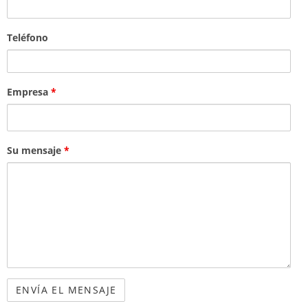
Teléfono
Empresa
*
Su mensaje
*