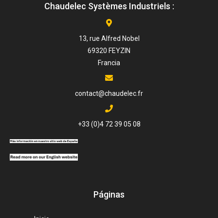
Chaudelec Systèmes Industriels :
13, rue Alfred Nobel
69320 FEYZIN
Francia
contact@chaudelec.fr
+33 (0)4 72 39 05 08
Páginas