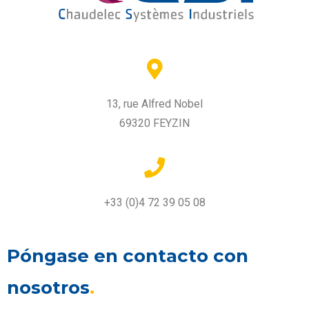
13, rue Alfred Nobel
69320 FEYZIN
+33 (0)4 72 39 05 08
Póngase en contacto con
nosotros
.