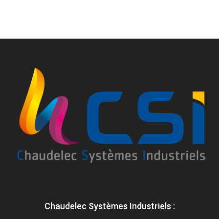
Chaudelec Systèmes Industriels :