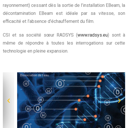
rayonnement) cessant dès la sortie de l’installation EBeam, la
décontamination EBeam est idéale par sa vitesse, son
efficacité et l’absence d’échauffement du film.
CSI et sa société sœur RADSYS (
www.radsys.eu
) sont à
même de répondre à toutes les interrogations sur cette
technologie en pleine expansion.