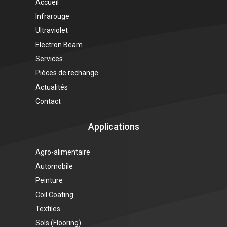
Accueil
Infrarouge
Ultraviolet
Electron Beam
Services
Pièces de rechange
Actualités
Contact
Applications
Agro-alimentaire
Automobile
Peinture
Coil Coating
Textiles
Sols (Flooring)