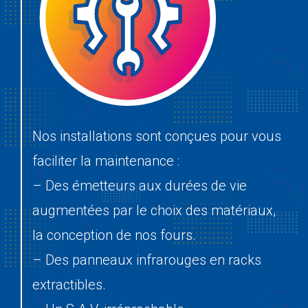
Nos installations sont conçues pour vous
faciliter la maintenance :
– Des émetteurs aux durées de vie
augmentées par le choix des matériaux,
la conception de nos fours.
– Des panneaux infrarouges en racks
extractibles.