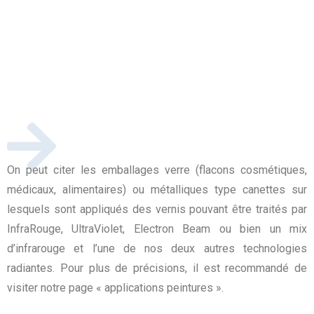
On peut citer les emballages verre (flacons cosmétiques,
médicaux, alimentaires) ou métalliques type canettes sur
lesquels sont appliqués des vernis pouvant être traités par
InfraRouge, UltraViolet, Electron Beam ou bien un mix
d’infrarouge et l’une de nos deux autres technologies
radiantes. Pour plus de précisions, il est recommandé de
visiter notre page « applications peintures ».