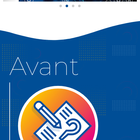
Avant