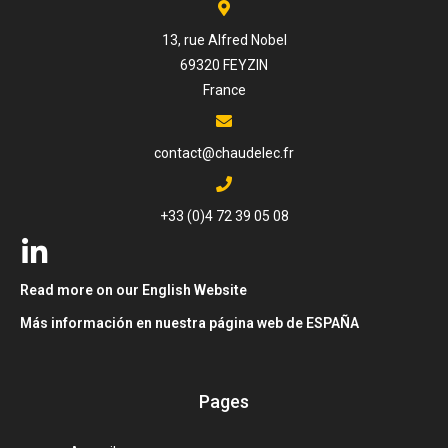
13, rue Alfred Nobel
69320 FEYZIN
France
contact@chaudelec.fr
+33 (0)4 72 39 05 08
Read more on our English Website
Más información en nuestra página web de ESPAÑA
Pages