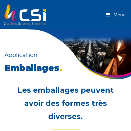
Menu
Application
Emballages
.
Les emballages peuvent
avoir des formes très
diverses.