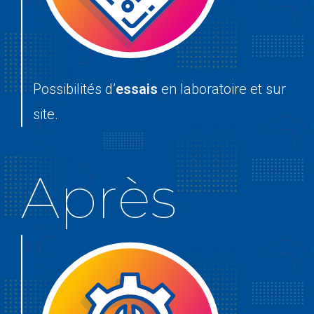
Possibilités d’
essais
en laboratoire et sur
site.
Après