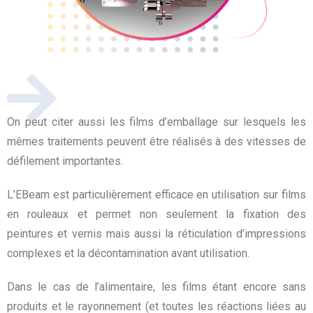
On peut citer aussi les films d’emballage sur lesquels les
mêmes traitements peuvent être réalisés à des vitesses de
défilement importantes.
L’EBeam est particulièrement efficace en utilisation sur films
en rouleaux et permet non seulement la fixation des
peintures et vernis mais aussi la réticulation d’impressions
complexes et la décontamination avant utilisation.
Dans le cas de l’alimentaire, les films étant encore sans
produits et le rayonnement (et toutes les réactions liées au