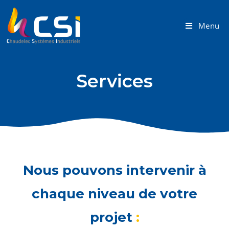
Menu
Services
Nous pouvons intervenir à
chaque niveau de votre
projet
: