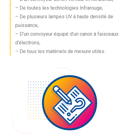
– De toutes les technologies Infrarouge,
– De plusieurs lampes UV à haute densité de
puissance,
– D’un convoyeur équipé d’un canon à faisceaux
d’électrons,
– De tous les matériels de mesure utiles.