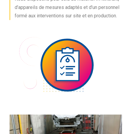
d’appareils de mesures adaptés et d’un personnel
formé aux interventions sur site et en production.