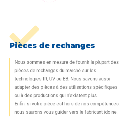
Pièces de rechanges
Nous sommes en mesure de fournir la plupart des
pièces de rechanges du marché sur les
technologies IR, UV ou EB. Nous savons aussi
adapter des pièces à des utilisations spécifiques
ou à des productions qui n’existent plus.
Enfin, si votre pièce est hors de nos compétences,
nous saurons vous guider vers le fabricant idoine.