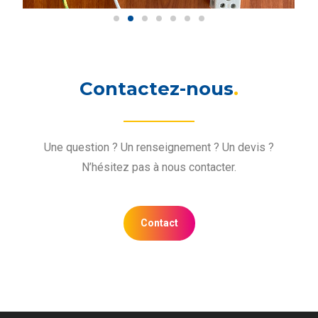
Contactez-nous
.
Une question ? Un renseignement ? Un devis ?
N’hésitez pas à nous contacter.
Contact