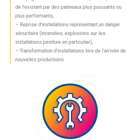
de l’existant par des panneaux plus puissants ou
plus performants,
– Reprise d’installations représentant un danger
sécuritaire (incendies, explosions sur les
installations peinture en particulier),
– Transformation d’installations lors de l’arrivée de
nouvelles productions.