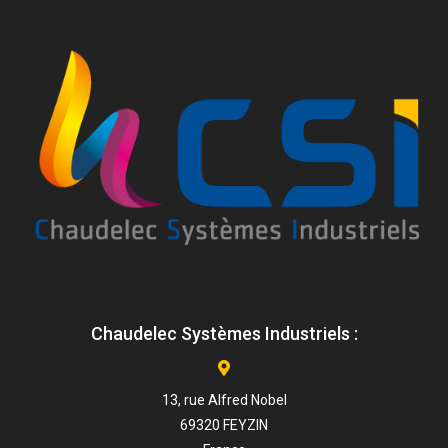
Chaudelec Systèmes Industriels :
13, rue Alfred Nobel
69320 FEYZIN