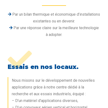
Par un bilan thermique et économique d’installations
existantes ou en devenir.
Par une réponse claire sur la meilleure technologie
à adopter.
Essais en nos locaux.
Nous misons sur le développement de nouvelles
applications grâce à notre centre dédié à la
recherche et aux essais industriels, équipé :
– D’un matériel d’applications diverses,
– D’un convoyeur aérien vertical et horizontal,