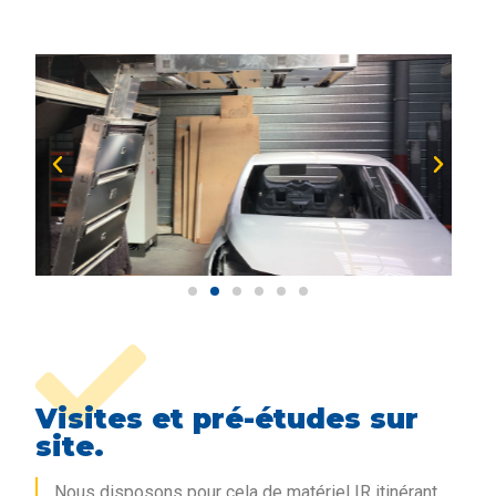
Visites et pré-études sur
site.
Nous disposons pour cela de matériel IR itinérant,