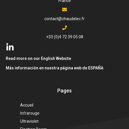
France
contact@chaudelec.fr
+33 (0)4 72 39 05 08
Read more on our English Website
Más información en nuestra página web de ESPAÑA
Pages
Accueil
Infrarouge
Ultraviolet