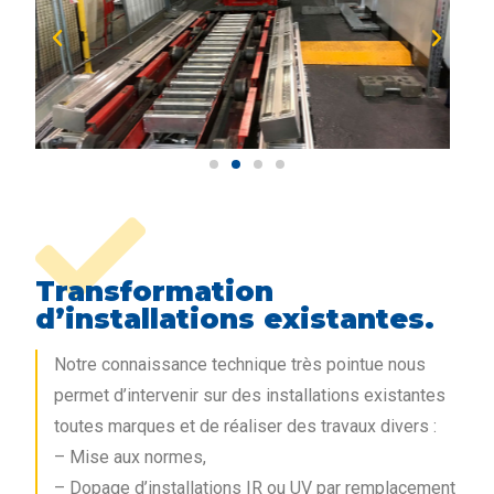
Transformation
d’installations existantes.
Notre connaissance technique très pointue nous
permet d’intervenir sur des installations existantes
toutes marques et de réaliser des travaux divers :
– Mise aux normes,
– Dopage d’installations IR ou UV par remplacement